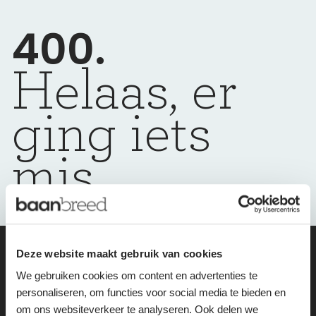
400.
Helaas, er
ging iets
mis
Deze website maakt gebruik van cookies
wij helpen je
We gebruiken cookies om content en advertenties te
personaliseren, om functies voor social media te bieden en
graag weer op
om ons websiteverkeer te analyseren. Ook delen we