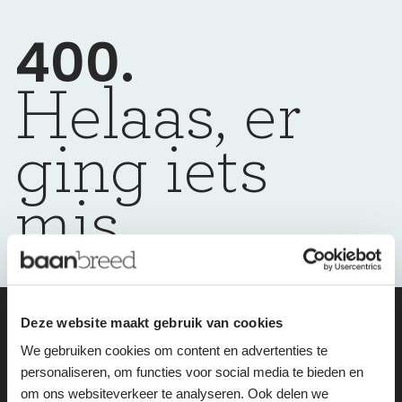
400.
Helaas, er
ging iets
mis
Deze website maakt gebruik van cookies
wij helpen je
We gebruiken cookies om content en advertenties te
personaliseren, om functies voor social media te bieden en
graag weer op
om ons websiteverkeer te analyseren. Ook delen we