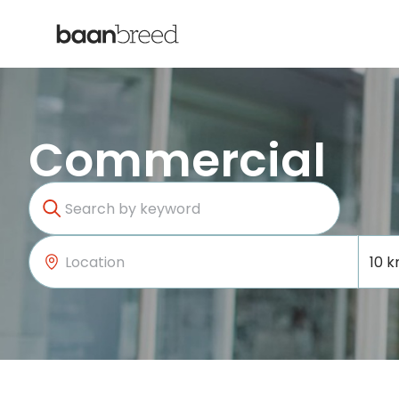
Commercial