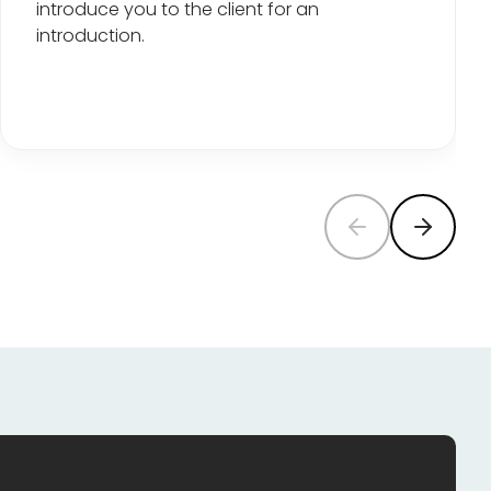
introduce you to the client for an
introduction
.