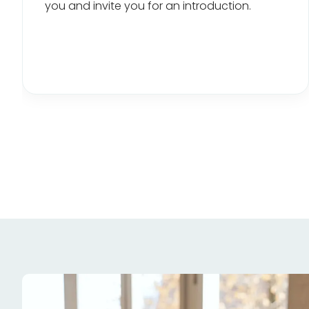
you and invite you for an introduction.