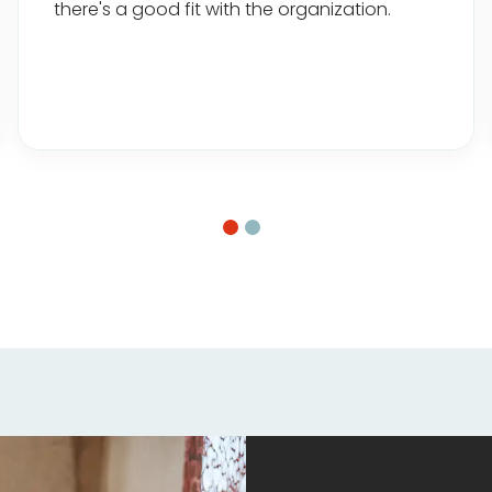
there's a good fit with the organization.