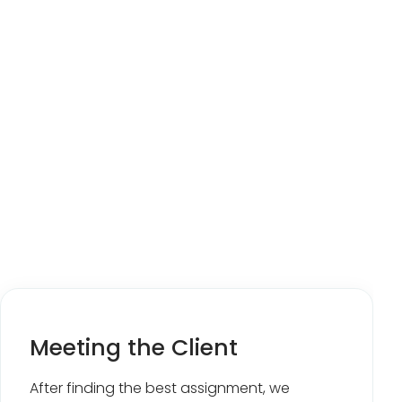
Meeting the Client
After finding the best assignment, we