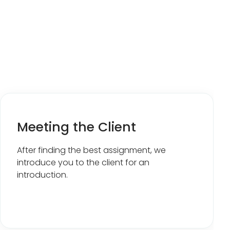
Meeting the Client
After finding the best assignment, we
introduce you to the client for an
introduction
.