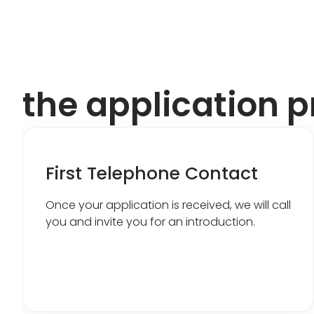
the application 
First Telephone Contact
Once your application is received, we will call
you and invite you for an introduction.