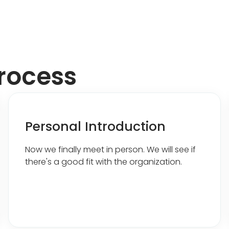
process
Personal Introduction
Now we finally meet in person. We will see if
there's a good fit with the organization.