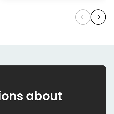
ions about