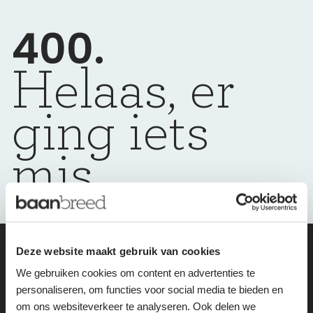
400.
Helaas, er
ging iets
mis
Deze website maakt gebruik van cookies
wij helpen je
We gebruiken cookies om content en advertenties te
personaliseren, om functies voor social media te bieden en
graag weer op
om ons websiteverkeer te analyseren. Ook delen we