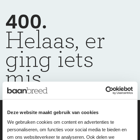
400.
Helaas, er
ging iets
mis
Deze website maakt gebruik van cookies
wij helpen je
We gebruiken cookies om content en advertenties te
personaliseren, om functies voor social media te bieden en
graag weer op
om ons websiteverkeer te analyseren. Ook delen we