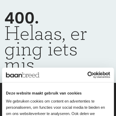
400.
Helaas, er
ging iets
mis
Deze website maakt gebruik van cookies
wij helpen je
We gebruiken cookies om content en advertenties te
personaliseren, om functies voor social media te bieden en
graag weer op
om ons websiteverkeer te analyseren. Ook delen we